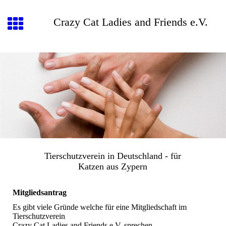
Crazy Cat Ladies and Friends e.V.
Tierschutzverein in Deutschland - für
Katzen aus Zypern
Mitgliedsantrag
Es gibt viele Gründe welche für eine Mitgliedschaft im
Tierschutzverein
Crazy Cat Ladies and Friends e.V. sprechen.