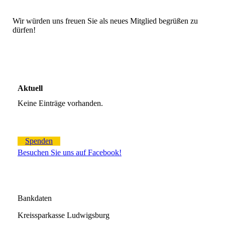
Wir würden uns freuen Sie als neues Mitglied begrüßen zu
dürfen!
Aktuell
Keine Einträge vorhanden.
Spenden
Besuchen Sie uns auf Facebook!
Bankdaten
Kreissparkasse Ludwigsburg