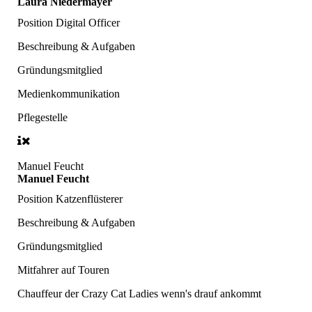
Laura Niedermayer
Position
Digital Officer
Beschreibung & Aufgaben
Gründungsmitglied
Medienkommunikation
Pflegestelle
Manuel Feucht
Manuel Feucht
Position
Katzenflüsterer
Beschreibung & Aufgaben
Gründungsmitglied
Mitfahrer auf Touren
Chauffeur der Crazy Cat Ladies wenn's drauf ankommt