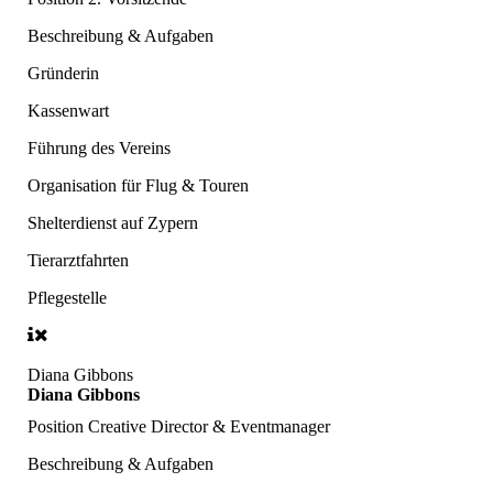
Beschreibung & Aufgaben
Gründerin
Kassenwart
Führung des Vereins
Organisation für Flug & Touren
Shelterdienst auf Zypern
Tierarztfahrten
Pflegestelle
Diana Gibbons
Diana Gibbons
Position
Creative Director & Eventmanager
Beschreibung & Aufgaben