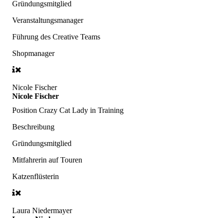
Gründungsmitglied
Veranstaltungsmanager
Führung des Creative Teams
Shopmanager
Nicole Fischer
Nicole Fischer
Position
Crazy Cat Lady in Training
Beschreibung
Gründungsmitglied
Mitfahrerin auf Touren
Katzenflüsterin
Laura Niedermayer