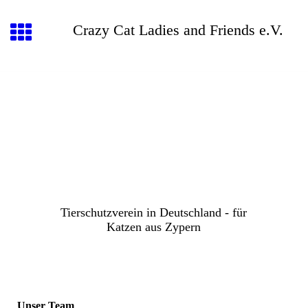
Crazy Cat Ladies and Friends e.V.
Tierschutzverein in Deutschland - für
Katzen aus Zypern
Unser Team