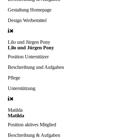
Gestaltung Homepage
Design Werbemittel
Lilo und Jürgen Pony
Lilo und Jürgen Pony
Position
Unterstützer
Beschreibung und Aufgaben
Pflege
Unterstützung
Matilda
Matilda
Position
aktives Mitglied
Beschreibung & Aufgaben