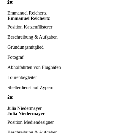
Emmanuel Reichertz
Emmanuel Reichertz
Position
Katzenflüsterer
Beschreibung & Aufgaben
Gründungsmitglied
Fotograf
Abholfahrten von Flughäfen
Tourenbegleiter
Shelterdienst auf Zypern
Julia Niedermayer
Julia Niedermayer
Position
Mediendesigner
Beschreibung & Aufgaben