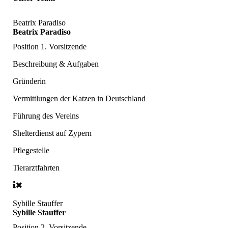
Beatrix Paradiso
Beatrix Paradiso
Position
1. Vorsitzende
Beschreibung & Aufgaben
Gründerin
Vermittlungen der Katzen in Deutschland
Führung des Vereins
Shelterdienst auf Zypern
Pflegestelle
Tierarztfahrten
Sybille Stauffer
Sybille Stauffer
Position
2. Vorsitzende