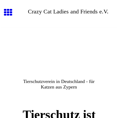
Crazy Cat Ladies and Friends e.V.
Tierschutzverein in Deutschland - für
Katzen aus Zypern
Tierschutz ist