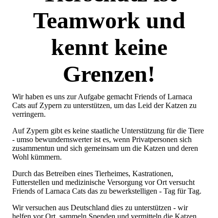
Teamwork und
kennt keine
Grenzen!
Wir haben es uns zur Aufgabe gemacht Friends of Larnaca
Cats auf Zypern zu unterstützen, um das Leid der Katzen zu
verringern.
Auf Zypern gibt es keine staatliche Unterstützung für die Tiere
- umso bewundernswerter ist es, wenn Privatpersonen sich
zusammentun und sich gemeinsam um die Katzen und deren
Wohl kümmern.
Durch das Betreiben eines Tierheimes, Kastrationen,
Futterstellen und medizinische Versorgung vor Ort versucht
Friends of Larnaca Cats das zu bewerkstelligen - Tag für Tag.
Wir versuchen aus Deutschland dies zu unterstützen - wir
helfen vor Ort, sammeln Spenden und
vermitteln die Katzen,