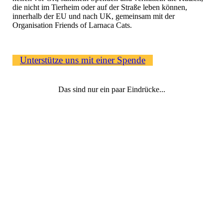
die nicht im Tierheim oder auf der Straße leben können,
innerhalb der EU und nach UK, gemeinsam mit der
Organisation Friends of Larnaca Cats.
Unterstütze uns mit einer Spende
Das sind nur ein paar Eindrücke...